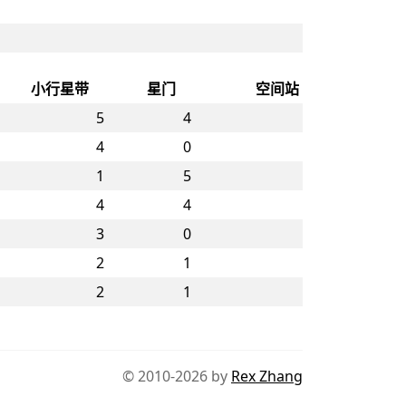
小行星带
星门
空间站
5
4
4
0
1
5
4
4
3
0
2
1
2
1
© 2010-2026 by
Rex Zhang