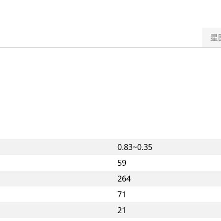
星
0.83~0.35
59
264
71
21