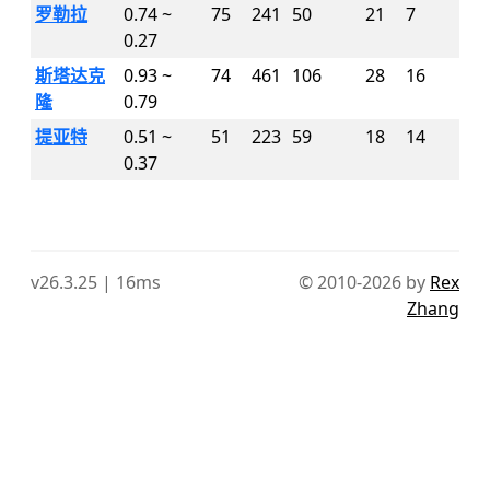
罗勒拉
0.74 ~
75
241
50
21
7
0.27
斯塔达克
0.93 ~
74
461
106
28
16
隆
0.79
提亚特
0.51 ~
51
223
59
18
14
0.37
v26.3.25 | 16ms
© 2010-2026 by
Rex
Zhang