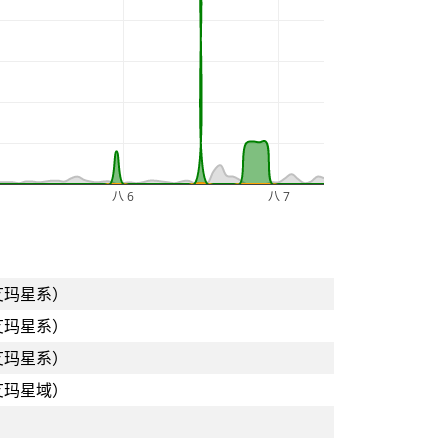
八 6
八 7
艾玛星系）
艾玛星系）
艾玛星系）
艾玛星域）