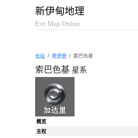
新伊甸地理
Eve Map Online
长征
考伊奇
索巴色基
索巴色基
星系
概览
主权