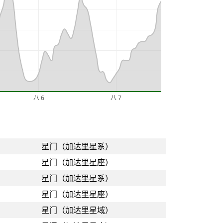
八 6
八 7
星门（加达里星系）
星门（加达里星座）
星门（加达里星系）
星门（加达里星座）
星门（加达里星域）