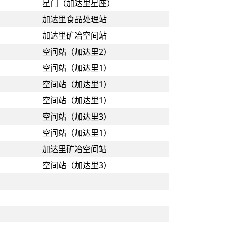
星门（加达里星座）
加达里食品处理站
加达里矿冶空间站
空间站（加达里2）
空间站（加达里1）
空间站（加达里1）
空间站（加达里1）
空间站（加达里3）
空间站（加达里1）
加达里矿冶空间站
空间站（加达里3）