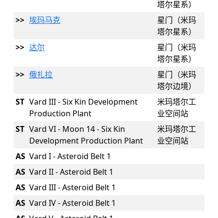
塔尔星系）
>>
埃玛马克
星门（米玛
塔尔星系）
>>
达尔
星门（米玛
塔尔星系）
>>
俄扎拉
星门（米玛
塔尔边境）
ST
Vard III - Six Kin Development
米玛塔尔工
Production Plant
业空间站
ST
Vard VI - Moon 14 - Six Kin
米玛塔尔工
Development Production Plant
业空间站
AS
Vard I - Asteroid Belt 1
AS
Vard II - Asteroid Belt 1
AS
Vard III - Asteroid Belt 1
AS
Vard IV - Asteroid Belt 1