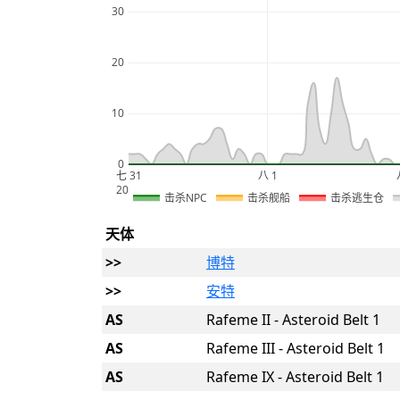
30
20
10
0
七 31
八 1
2026
击杀NPC
击杀舰船
击杀逃生仓
天体
>>
博特
>>
安特
AS
Rafeme II - Asteroid Belt 1
AS
Rafeme III - Asteroid Belt 1
AS
Rafeme IX - Asteroid Belt 1