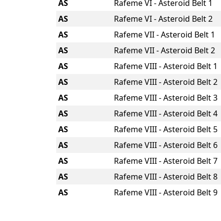
AS
Rafeme VI - Asteroid Belt 1
AS
Rafeme VI - Asteroid Belt 2
AS
Rafeme VII - Asteroid Belt 1
AS
Rafeme VII - Asteroid Belt 2
AS
Rafeme VIII - Asteroid Belt 1
AS
Rafeme VIII - Asteroid Belt 2
AS
Rafeme VIII - Asteroid Belt 3
AS
Rafeme VIII - Asteroid Belt 4
AS
Rafeme VIII - Asteroid Belt 5
AS
Rafeme VIII - Asteroid Belt 6
AS
Rafeme VIII - Asteroid Belt 7
AS
Rafeme VIII - Asteroid Belt 8
AS
Rafeme VIII - Asteroid Belt 9